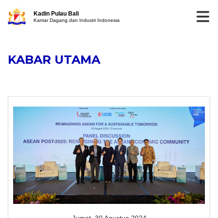
Kadin Pulau Bali
Kamar Dagang dan Industri Indonesia
KABAR UTAMA