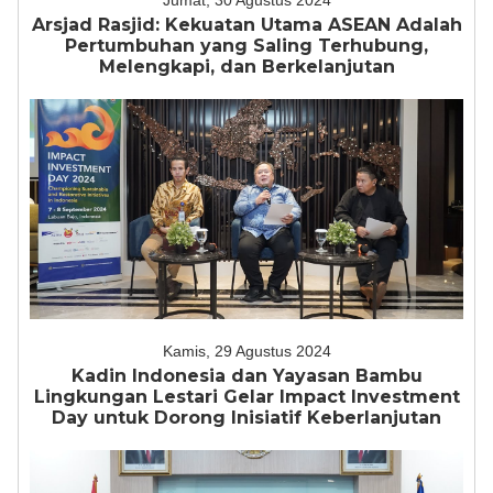
Jumat, 30 Agustus 2024
Arsjad Rasjid: Kekuatan Utama ASEAN Adalah
Pertumbuhan yang Saling Terhubung,
Melengkapi, dan Berkelanjutan
Kamis, 29 Agustus 2024
Kadin Indonesia dan Yayasan Bambu
Lingkungan Lestari Gelar Impact Investment
Day untuk Dorong Inisiatif Keberlanjutan