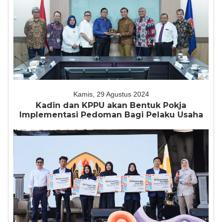
Kamis, 29 Agustus 2024
Kadin dan KPPU akan Bentuk Pokja
Implementasi Pedoman Bagi Pelaku Usaha