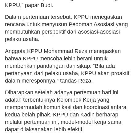
KPPU,” papar Budi.
Dalam pertemuan tersebut, KPPU menegaskan
rencana untuk menyusun Pedoman Asosiasi yang
membutuhkan perspektif dari asosiasi-asosiasi
pelaku usaha.
Anggota KPPU Mohammad Reza menegaskan
bahwa KPPU mencoba lebih berani untuk
memberikan pandangan dan sikap. “Bila ada
pertanyaan dari pelaku usaha, KPPU akan proaktif
dalam meresponnya,” tandas Reza.
Diharapkan setelah adanya pertemuan hari ini
adalah terbentuknya Kelompok Kerja yang
mempermudah komunikasi dan koordinasi antara
kedua belah pihak. KPPU dan Kadin berharap
melalui pertemuan ini, model-model kerja sama
dapat dilaksanakan lebih efektif.