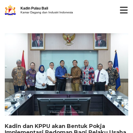
Kadin Pulau Bali
Kamar Dagang dan Industri Indonesia
Kadin dan KPPU akan Bentuk Pokja
Implementasi Pedoman Bagi Pelaku Usaha