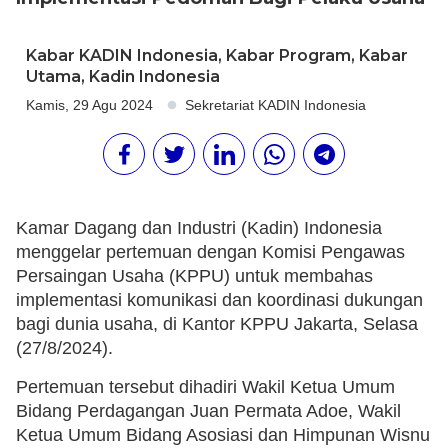
Kabar KADIN Indonesia
,
Kabar Program
,
Kabar
Utama
,
Kadin Indonesia
Kamis, 29 Agu 2024
Sekretariat KADIN Indonesia
Kamar Dagang dan Industri (Kadin) Indonesia
menggelar pertemuan dengan Komisi Pengawas
Persaingan Usaha (KPPU) untuk membahas
implementasi komunikasi dan koordinasi dukungan
bagi dunia usaha, di Kantor KPPU Jakarta, Selasa
(27/8/2024).
Pertemuan tersebut dihadiri Wakil Ketua Umum
Bidang Perdagangan Juan Permata Adoe, Wakil
Ketua Umum Bidang Asosiasi dan Himpunan Wisnu