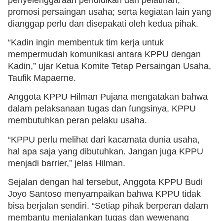
promosi persaingan usaha; serta kegiatan lain yang
dianggap perlu dan disepakati oleh kedua pihak.
“Kadin ingin membentuk tim kerja untuk
mempermudah komunikasi antara KPPU dengan
Kadin,” ujar Ketua Komite Tetap Persaingan Usaha,
Taufik Mapaerne.
Anggota KPPU Hilman Pujana mengatakan bahwa
dalam pelaksanaan tugas dan fungsinya, KPPU
membutuhkan peran pelaku usaha.
“KPPU perlu melihat dari kacamata dunia usaha,
hal apa saja yang dibutuhkan. Jangan juga KPPU
menjadi barrier,” jelas Hilman.
Sejalan dengan hal tersebut, Anggota KPPU Budi
Joyo Santoso menyampaikan bahwa KPPU tidak
bisa berjalan sendiri. “Setiap pihak berperan dalam
membantu menjalankan tugas dan wewenang