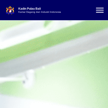
Kadin Pulau Bali
Kamar Dagang dan Industri Indonesia