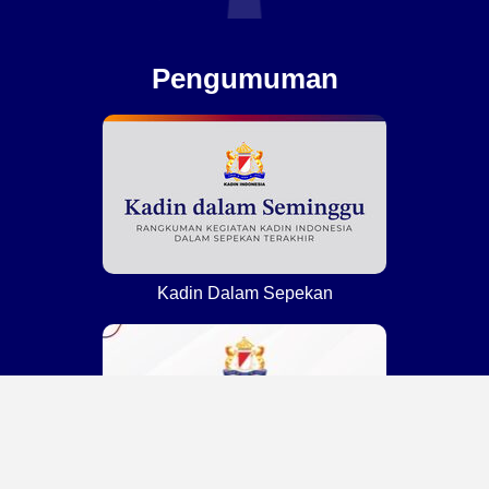
Pengumuman
Kadin Dalam Sepekan