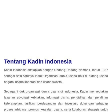
Tentang Kadin Indonesia
Kadin Indonesia ditetapkan dengan Undang Undang Nomor 1 Tahun 1987
sebagai satu-satunya induk Organisasi dunia usaha baik di bidang usaha
negara, usaha koperasi dan usaha swasta.
Sebagai induk organisasi dunia usaha di Indonesia, Kadin menyediakan
layanan advokasi kebijakan, informasi bisnis, pendidikan dan pelatihan
keterampilan, fasilitasi perdagangan dan investasi, dukungan terhadap
proses arbitrase, promosi kegiatan usaha, serta kolaborasi strategis untuk