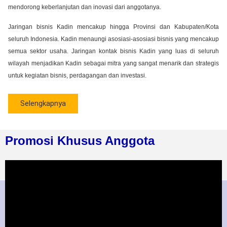
mendorong keberlanjutan dan inovasi dari anggotanya.
Jaringan bisnis Kadin mencakup hingga Provinsi dan Kabupaten/Kota
seluruh Indonesia. Kadin menaungi asosiasi-asosiasi bisnis yang mencakup
semua sektor usaha. Jaringan kontak bisnis Kadin yang luas di seluruh
wilayah menjadikan Kadin sebagai mitra yang sangat menarik dan strategis
untuk kegiatan bisnis, perdagangan dan investasi.
Selengkapnya
Promosi Khusus Anggota