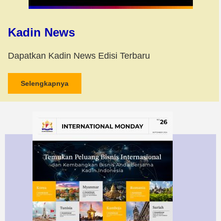
Kadin News
Dapatkan Kadin News Edisi Terbaru
Selengkapnya