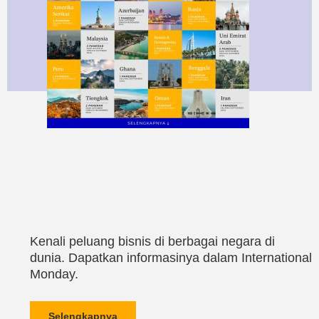
Kenali peluang bisnis di berbagai negara di
dunia. Dapatkan informasinya dalam International
Monday.
Selengkapnya