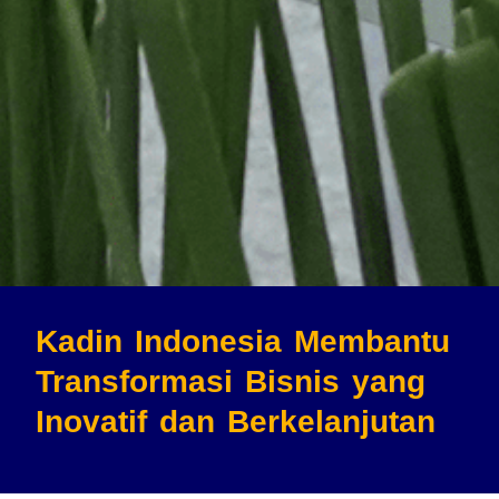
Kadin Indonesia Membantu
Transformasi Bisnis
yang
Inovatif dan Berkelanjutan