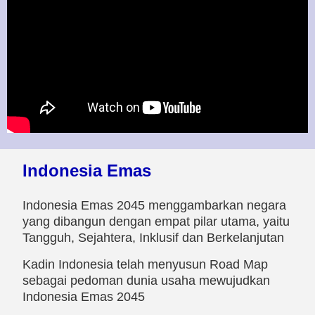
Indonesia Emas
Indonesia Emas 2045 menggambarkan negara
yang dibangun dengan empat pilar utama, yaitu
Tangguh, Sejahtera, Inklusif dan Berkelanjutan
Kadin Indonesia telah menyusun Road Map
sebagai pedoman dunia usaha mewujudkan
Indonesia Emas 2045