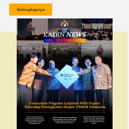
Selengkapnya